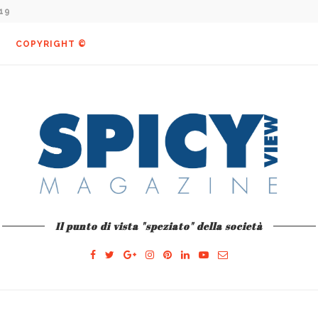
19
COPYRIGHT ©
Il punto di vista "speziato" della società