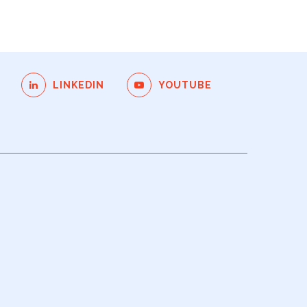
LINKEDIN
YOUTUBE