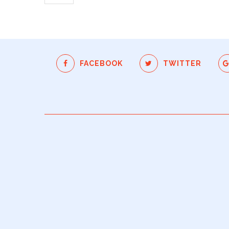
FACEBOOK
TWITTER