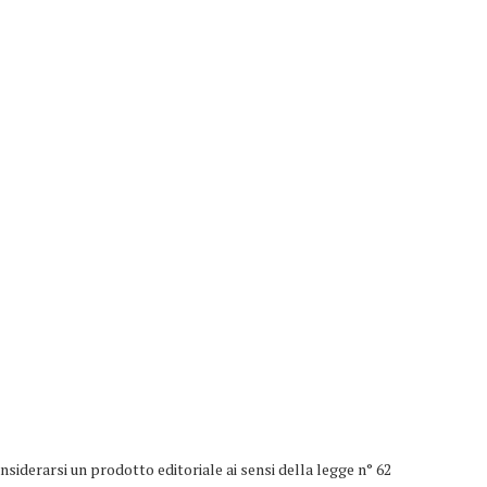
iderarsi un prodotto editoriale ai sensi della legge n° 62