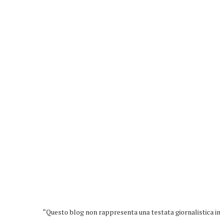
“Questo blog non rappresenta una testata giornalistica in 