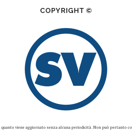
COPYRIGHT ©
quanto viene aggiornato senza alcuna periodicità . Non può pertanto cons