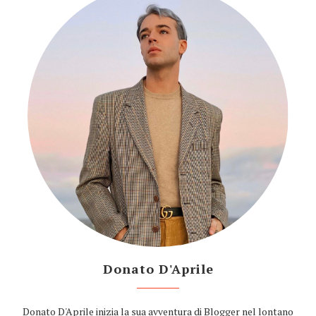
Donato D'Aprile
Donato D'Aprile inizia la sua avventura di Blogger nel lontano