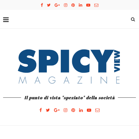
Il punto di vista "speziato" della società