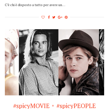
C’è chi è disposto a tutto per avere un…
#spicyMOVIE
#spicyPEOPLE