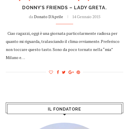
DONNY’S FRIENDS – LADY GRETA.
da
Donato D'Aprile
14 Gennaio 2015
Ciao ragazzi, oggi è una giornata particolarmente radiosa per
quanto mi riguarda, tralasciando il clima ovviamente. Preferisco
non toccare questo tasto. Sono da poco tornato nella “mia”
Milano e…
IL FONDATORE