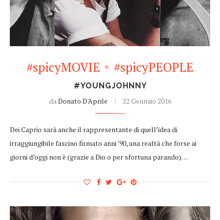
#spicyMOVIE
#spicyPEOPLE
#YOUNGJOHNNY
da
Donato D'Aprile
22 Gennaio 2016
Dei Caprio sarà anche il rappresentante di quell’idea di
irraggiungibile fascino firmato anni ’90, una realtà che forse ai
giorni d’oggi non è (grazie a Dio o per sfortuna parando)…