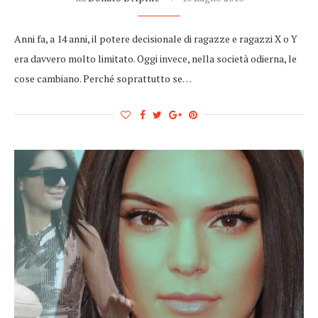
Anni fa, a 14 anni, il potere decisionale di ragazze e ragazzi X o Y
era davvero molto limitato. Oggi invece, nella società odierna, le
cose cambiano. Perché soprattutto se…