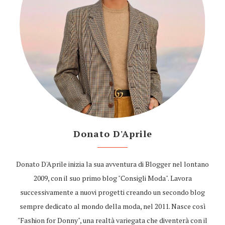
Donato D'Aprile
Donato D'Aprile inizia la sua avventura di Blogger nel lontano
2009, con il suo primo blog "Consigli Moda". Lavora
successivamente a nuovi progetti creando un secondo blog
sempre dedicato al mondo della moda, nel 2011. Nasce così
"Fashion for Donny", una realtà variegata che diventerà con il