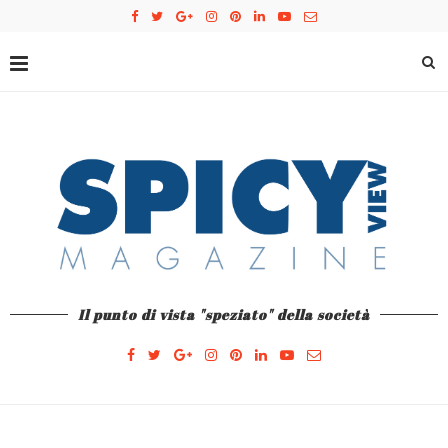
Il punto di vista "speziato" della società