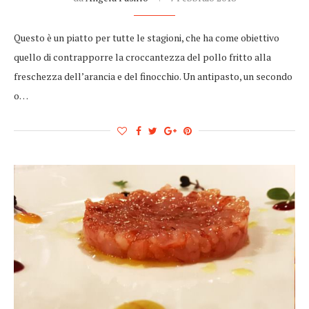
Questo è un piatto per tutte le stagioni, che ha come obiettivo
quello di contrapporre la croccantezza del pollo fritto alla
freschezza dell’arancia e del finocchio. Un antipasto, un secondo
o…