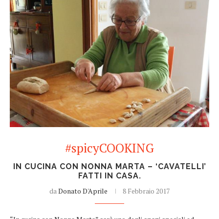
#spicyCOOKING
IN CUCINA CON NONNA MARTA – ‘CAVATELLI’
FATTI IN CASA.
da
Donato D'Aprile
8 Febbraio 2017