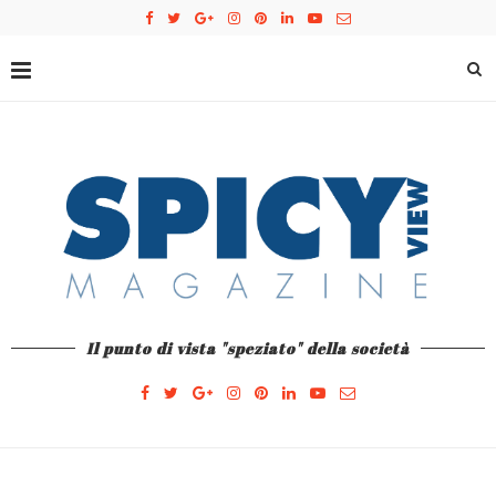
Il punto di vista "speziato" della società