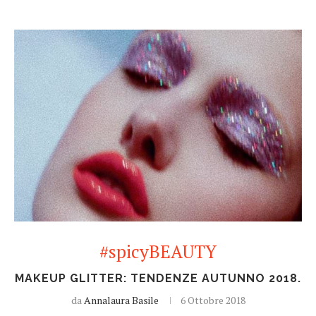
#spicyBEAUTY
MAKEUP GLITTER: TENDENZE AUTUNNO 2018.
da
Annalaura Basile
6 Ottobre 2018