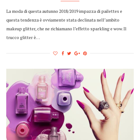
La moda di questa autunno 2018/2019 impazza di pailettes e
questa tendenza è ovviamente stata declinata nell’ambito
makeup glitter, che ne richiamano l’effetto sparkling e wow. Il
trucco glitter è…