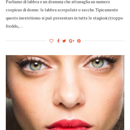
Parliamo di labbra e un dramma che attanaglia un numero
cospicuo di donne: le labbra screpolate o secche. Tipicamente
questo inestetismo si può presentare in tutte le stagioni (troppo
freddo,…