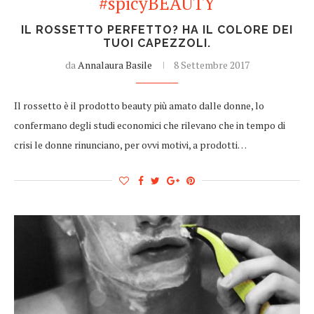
#spicyBEAUTY
IL ROSSETTO PERFETTO? HA IL COLORE DEI
TUOI CAPEZZOLI.
da
Annalaura Basile
8 Settembre 2017
Il rossetto è il prodotto beauty più amato dalle donne, lo
confermano degli studi economici che rilevano che in tempo di
crisi le donne rinunciano, per ovvi motivi, a prodotti…