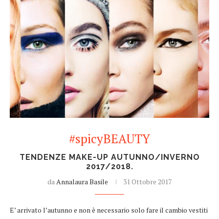
#spicyBEAUTY
TENDENZE MAKE-UP AUTUNNO/INVERNO
2017/2018.
da
Annalaura Basile
31 Ottobre 2017
E’ arrivato l’autunno e non è necessario solo fare il cambio vestiti