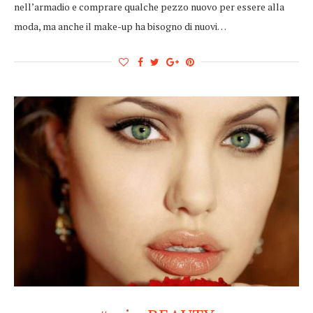
nell’armadio e comprare qualche pezzo nuovo per essere alla
moda, ma anche il make-up ha bisogno di nuovi…