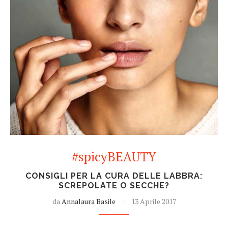
#spicyBEAUTY
CONSIGLI PER LA CURA DELLE LABBRA:
SCREPOLATE O SECCHE?
da
Annalaura Basile
13 Aprile 2017