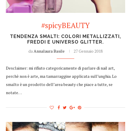
#spicyBEAUTY
TENDENZA SMALTI: COLORI METALLIZZATI,
FREDDI E UNIVERSO GLITTER.
da
Annalaura Basile
27 Gennaio 2018
Desclaimer: mi rifiuto categoricamente di parlare di nail art,
perchè non è arte, ma tamarraggine applicata sull’unghia. Lo
smalto è un prodotto dell’area beauty che piace a tutte, se
notate…