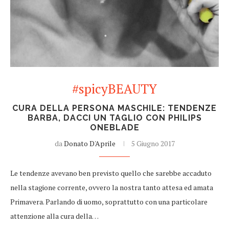
#spicyBEAUTY
CURA DELLA PERSONA MASCHILE: TENDENZE
BARBA, DACCI UN TAGLIO CON PHILIPS
ONEBLADE
da
Donato D'Aprile
5 Giugno 2017
Le tendenze avevano ben previsto quello che sarebbe accaduto
nella stagione corrente, ovvero la nostra tanto attesa ed amata
Primavera. Parlando di uomo, soprattutto con una particolare
attenzione alla cura della…