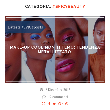
CATEGORIA:
#SPICYBEAUTY
MAKE-UP COOL NON TI TEMO: TENDENZA
METALLIZZATO.
6 Dicembre 2018
12 commenti