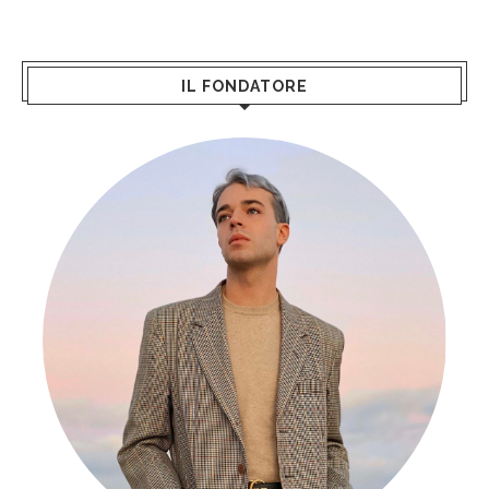
IL FONDATORE