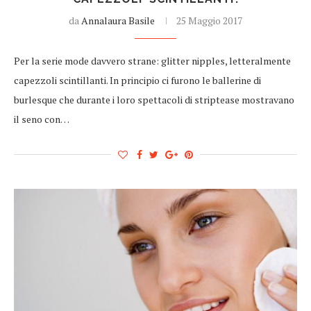
da
Annalaura Basile
25 Maggio 2017
Per la serie mode davvero strane: glitter nipples, letteralmente
capezzoli scintillanti. In principio ci furono le ballerine di
burlesque che durante i loro spettacoli di striptease mostravano
il seno con…