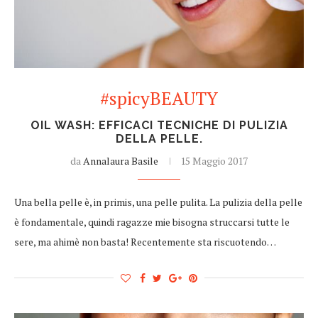
#spicyBEAUTY
OIL WASH: EFFICACI TECNICHE DI PULIZIA
DELLA PELLE.
da
Annalaura Basile
15 Maggio 2017
Una bella pelle è, in primis, una pelle pulita. La pulizia della pelle
è fondamentale, quindi ragazze mie bisogna struccarsi tutte le
sere, ma ahimè non basta! Recentemente sta riscuotendo…