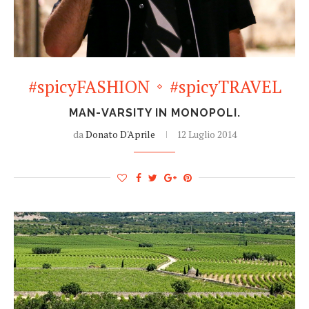
#spicyFASHION
#spicyTRAVEL
MAN-VARSITY IN MONOPOLI.
da
Donato D'Aprile
12 Luglio 2014