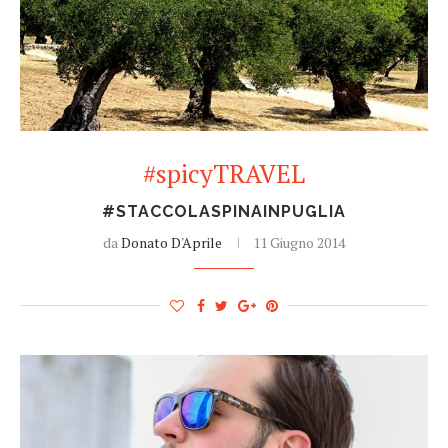
#spicyTRAVEL
#STACCOLASPINAINPUGLIA
da
Donato D'Aprile
11 Giugno 2014