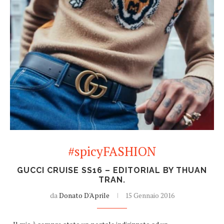
#spicyFASHION
GUCCI CRUISE SS16 – EDITORIAL BY THUAN
TRAN.
da
Donato D'Aprile
15 Gennaio 2016