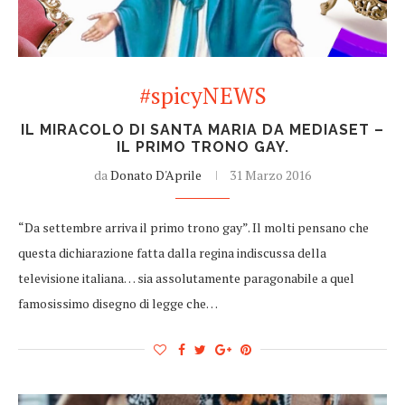
#spicyNEWS
IL MIRACOLO DI SANTA MARIA DA MEDIASET –
IL PRIMO TRONO GAY.
da
Donato D'Aprile
31 Marzo 2016
“Da settembre arriva il primo trono gay”. Il molti pensano che
questa dichiarazione fatta dalla regina indiscussa della
televisione italiana… sia assolutamente paragonabile a quel
famosissimo disegno di legge che…