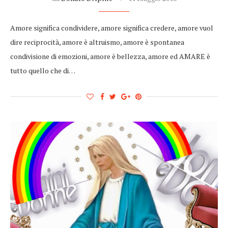
Amore significa condividere, amore significa credere, amore vuol
dire reciprocità, amore è altruismo, amore è spontanea
condivisione di emozioni, amore è bellezza, amore ed AMARE è
tutto quello che di…