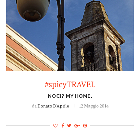
#spicyTRAVEL
NOCI? MY HOME.
da
Donato D'Aprile
12 Maggio 2014