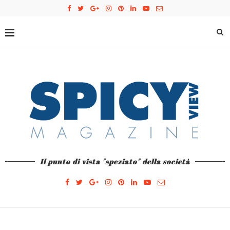
Il punto di vista "speziato" della società