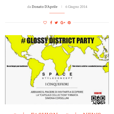
da
Donato D'Aprile
6 Giugno 2014