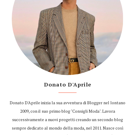
Donato D'Aprile
Donato D'Aprile inizia la sua avventura di Blogger nel lontano
2009, con il suo primo blog "Consigli Moda". Lavora
successivamente a nuovi progetti creando un secondo blog
sempre dedicato al mondo della moda, nel 2011. Nasce così