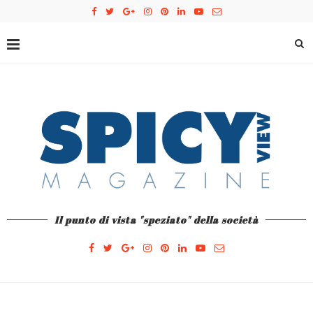
Il punto di vista "speziato" della società