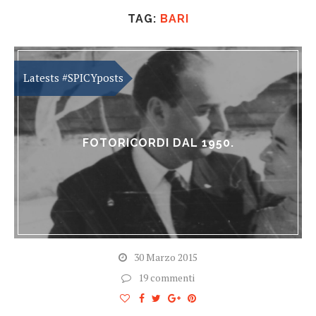
TAG:
BARI
FOTORICORDI DAL 1950.
30 Marzo 2015
19 commenti