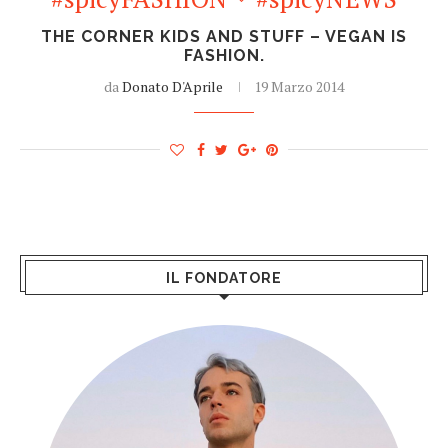
THE CORNER KIDS AND STUFF – VEGAN IS
FASHION.
da
Donato D'Aprile
19 Marzo 2014
IL FONDATORE