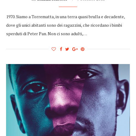
1970. Siamo a Torrematta, in una terra quasi brulla e decadente,
dove gli unici abitanti sono dei ragazzini, che ricordano i bimbi
sperduti di Peter Pan. Non ci sono adulti,…