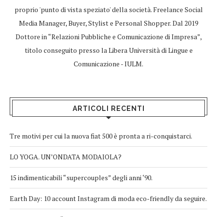
proprio 'punto di vista speziato' della società. Freelance Social
Media Manager, Buyer, Stylist e Personal Shopper. Dal 2019
Dottore in “Relazioni Pubbliche e Comunicazione di Impresa”,
titolo conseguito presso la Libera Università di Lingue e
Comunicazione - IULM.
ARTICOLI RECENTI
Tre motivi per cui la nuova fiat 500 è pronta a ri-conquistarci.
LO YOGA. UN’ONDATA MODAIOLA?
15 indimenticabili “supercouples” degli anni ‘90.
Earth Day: 10 account Instagram di moda eco-friendly da seguire.