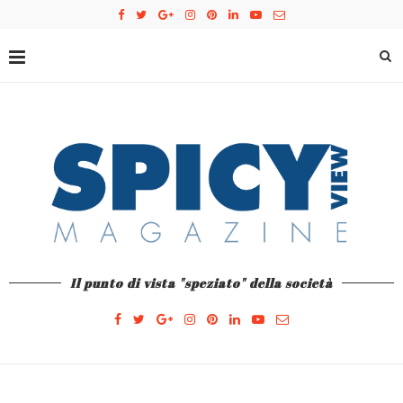
Il punto di vista "speziato" della società