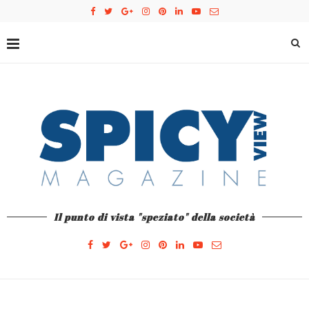
Il punto di vista "speziato" della società