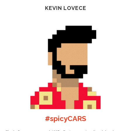
KEVIN LOVECE
#spicyCARS