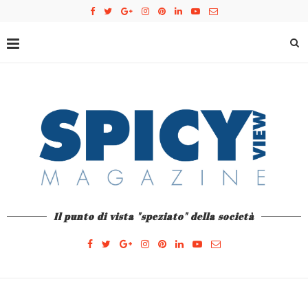
Il punto di vista "speziato" della società