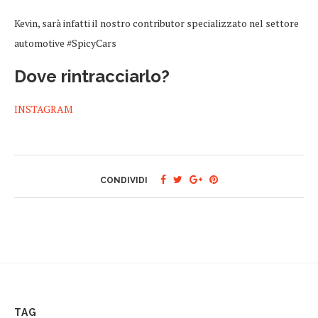
Kevin, sarà infatti il nostro contributor specializzato nel settore
automotive #SpicyCars
Dove rintracciarlo?
INSTAGRAM
CONDIVIDI
TAG