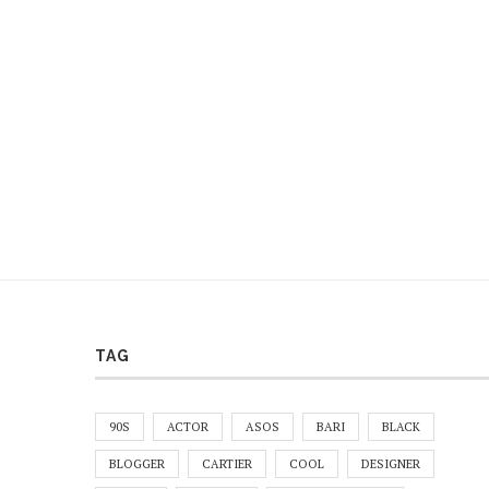
TAG
90S
ACTOR
ASOS
BARI
BLACK
BLOGGER
CARTIER
COOL
DESIGNER