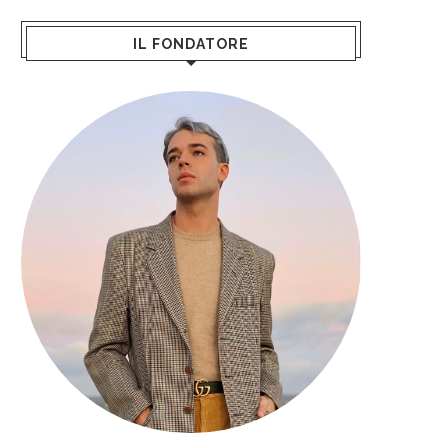
IL FONDATORE