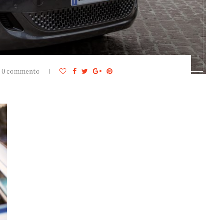
0 commento