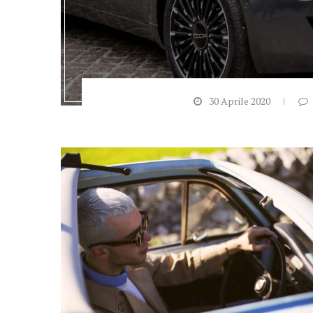
30 Aprile 2020