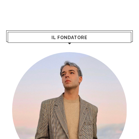
IL FONDATORE