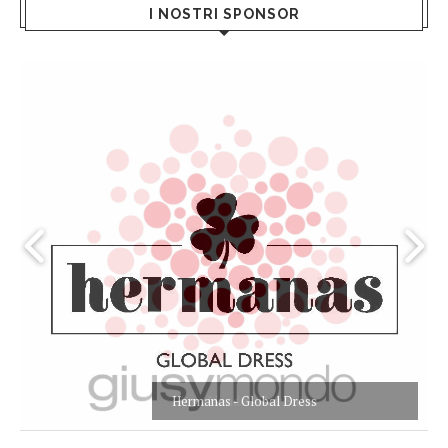
I NOSTRI SPONSOR
Hermanas - Global Dress