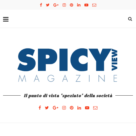
Il punto di vista "speziato" della società