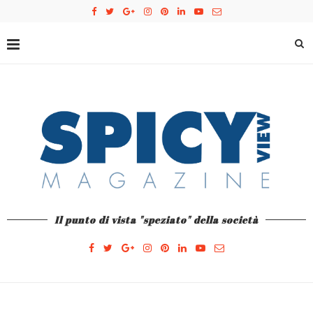
Il punto di vista "speziato" della società