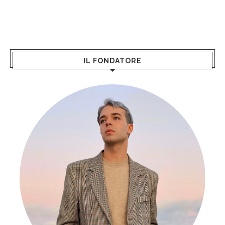
IL FONDATORE