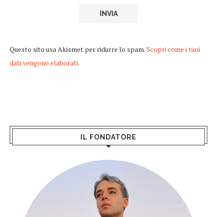
Questo sito usa Akismet per ridurre lo spam.
Scopri come i tuoi
dati vengono elaborati
.
IL FONDATORE