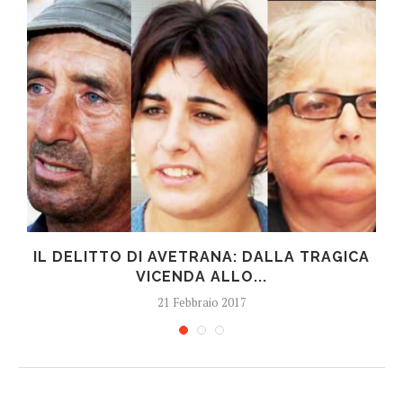
IL DELITTO DI AVETRANA: DALLA TRAGICA
VICENDA ALLO...
21 Febbraio 2017