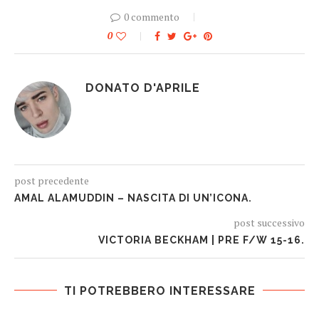
0 commento
0
DONATO D'APRILE
post precedente
AMAL ALAMUDDIN – NASCITA DI UN’ICONA.
post successivo
VICTORIA BECKHAM | PRE F/W 15-16.
TI POTREBBERO INTERESSARE