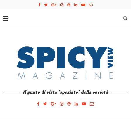
Il punto di vista "speziato" della società