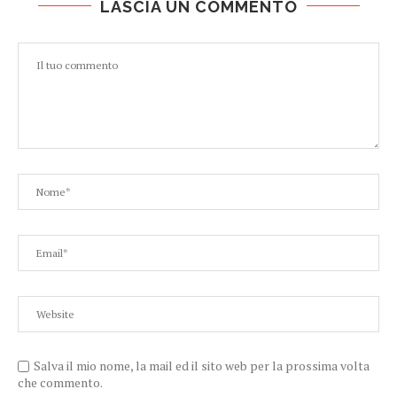
LASCIA UN COMMENTO
Salva il mio nome, la mail ed il sito web per la prossima volta
che commento.