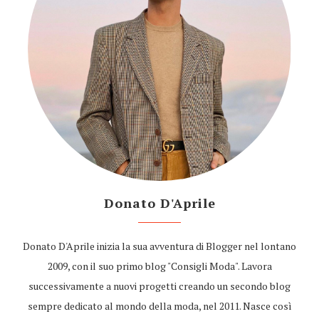
Donato D'Aprile
Donato D'Aprile inizia la sua avventura di Blogger nel lontano
2009, con il suo primo blog "Consigli Moda". Lavora
successivamente a nuovi progetti creando un secondo blog
sempre dedicato al mondo della moda, nel 2011. Nasce così