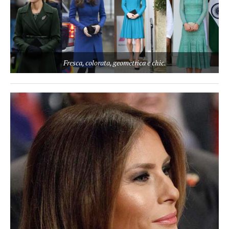
Fresca, colorata, geometrica e chic.