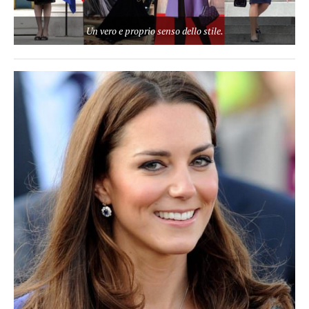
Un vero e proprio senso dello stile.