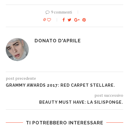
9 commenti
0
DONATO D'APRILE
post precedente
GRAMMY AWARDS 2017: RED CARPET STELLARE.
post successivo
BEAUTY MUST HAVE: LA SILISPONGE.
TI POTREBBERO INTERESSARE