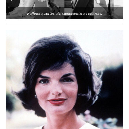
Raffinata, sartoriale, camaleontica e teatrale.