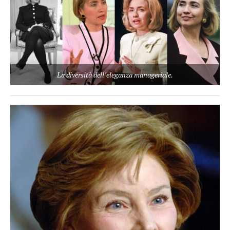
La diversità dell’eleganza manageriale.