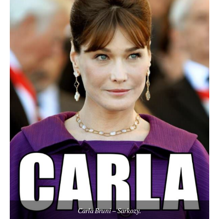
Carla Bruni – Sarkozy.