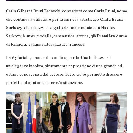
Carla Gilberta Bruni Tedeschi, conosciuta come Carla Bruni, nome
che continua a utilizzare per la carriera artistica, o
Carla Bruni-
Sarkozy
, che utilizza a seguito del matrimonio con Nicolas
Sarkozy, è un’ex modella, cantautrice, attrice, già
Première dame
di Francia
, italiana naturalizzata francese.
Lei è glaciale, e non solo con lo sguardo. Una bellezza ed
un’eleganza insolita, sicuramente espressione di una grande ed
ottima conoscenza del settore. Tutto ciò le permette di essere
perfetta ad ogni occasione e/o situazione.