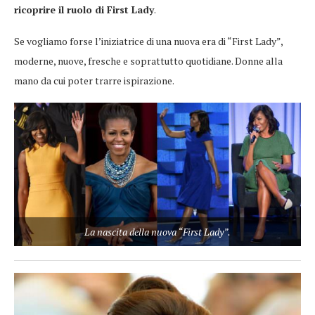
ricoprire il ruolo di First Lady
.
Se vogliamo forse l’iniziatrice di una nuova era di “First Lady”,
moderne, nuove, fresche e soprattutto quotidiane. Donne alla
mano da cui poter trarre ispirazione.
La nascita della nuova “First Lady”.