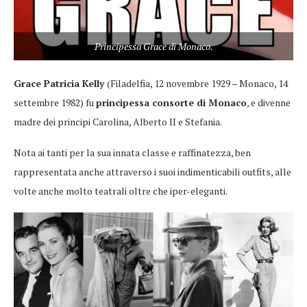
Principessa Grace di Monaco.
Grace Patricia Kelly
(Filadelfia, 12 novembre 1929 – Monaco, 14
settembre 1982) fu
principessa consorte di Monaco
, e divenne
madre dei principi Carolina, Alberto II e Stefania.
Nota ai tanti per la sua innata classe e raffinatezza, ben
rappresentata anche attraverso i suoi indimenticabili outfits, alle
volte anche molto teatrali oltre che iper-eleganti.