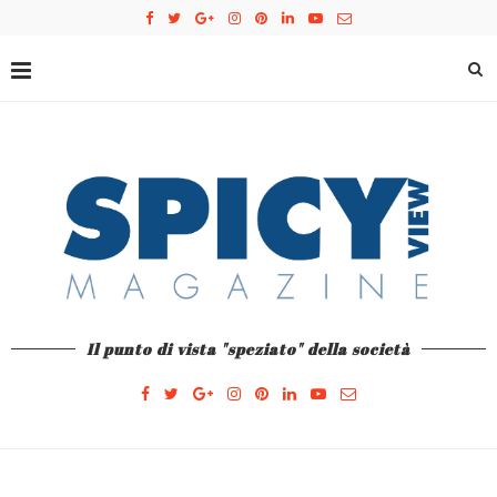
Il punto di vista "speziato" della società