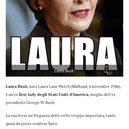
Laura Bush.
Laura Bush
, nata Laura Lane Welch (Midland, 4 novembre 1946),
è un’ex
first lady degli Stati Uniti d’America
, moglie dell’ex
presidente George W. Bush.
La sua forse un’eleganza delle volte troppo impostata, tanto
quasi da poter sembrar finta.