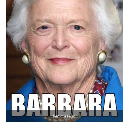
Barbara Bush.