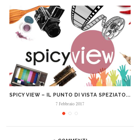
SPICY VIEW – IL PUNTO DI VISTA SPEZIATO...
7 Febbraio 2017