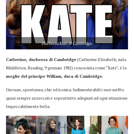
Duchessa Kate di Cambridge.
Catherine, duchessa di Cambridge
(Catherine Elizabeth, nata
Middleton; Reading, 9 gennaio 1982) conosciuta come “Kate”, è la
moglie del principe William, duca di Cambridge.
Giovane, spontanea, chic ed iconica. Indimenticabili i suoi outfits
quasi sempre azzeccati e soprattutto adeguati ad ogni situazione.
Impeccabilmente bella.