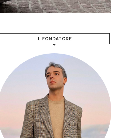
IL FONDATORE