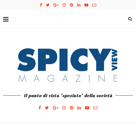
Il punto di vista "speziato" della società