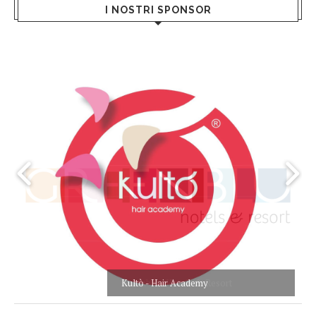
I NOSTRI SPONSOR
Kultò - Hair Academy