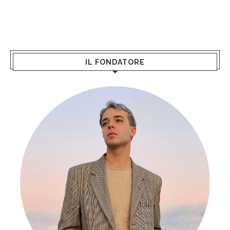
IL FONDATORE