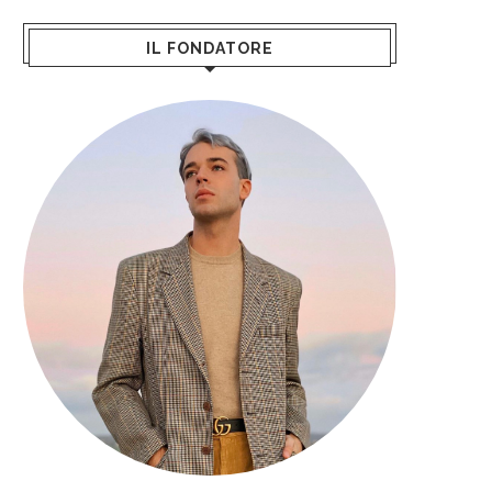
IL FONDATORE