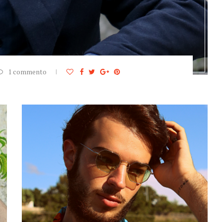
1 commento