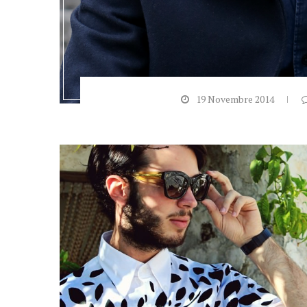
19 Novembre 2014