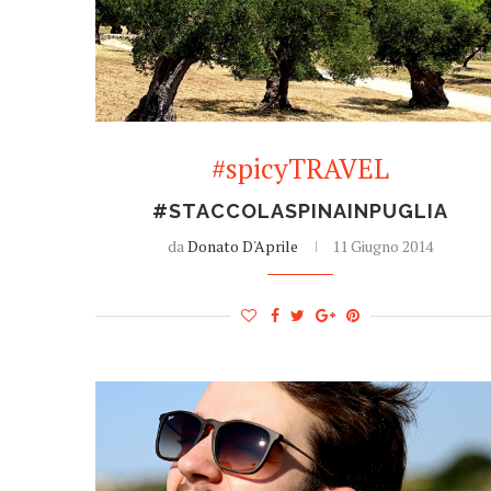
#spicyTRAVEL
#STACCOLASPINAINPUGLIA
da
Donato D'Aprile
11 Giugno 2014