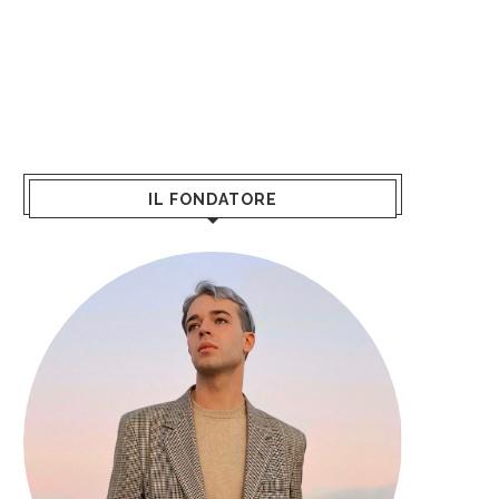
IL FONDATORE