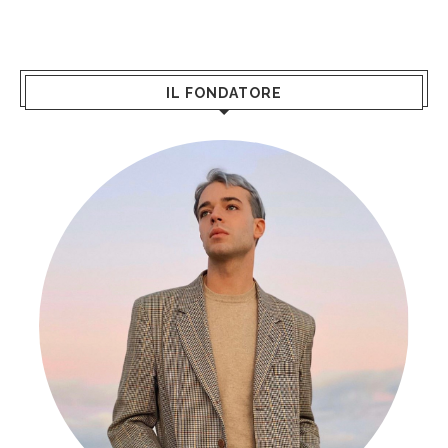
IL FONDATORE