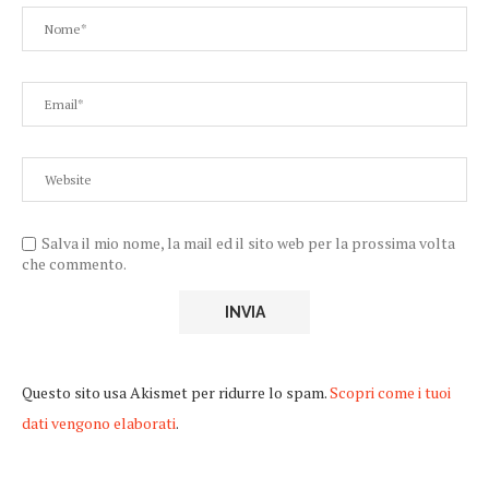
Salva il mio nome, la mail ed il sito web per la prossima volta
che commento.
Questo sito usa Akismet per ridurre lo spam.
Scopri come i tuoi
dati vengono elaborati
.