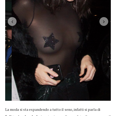
La moda si sta espandendo a tutto il seno, infatti si parla di