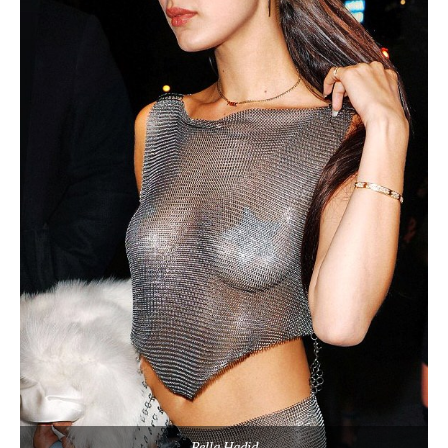
Bella Hadid