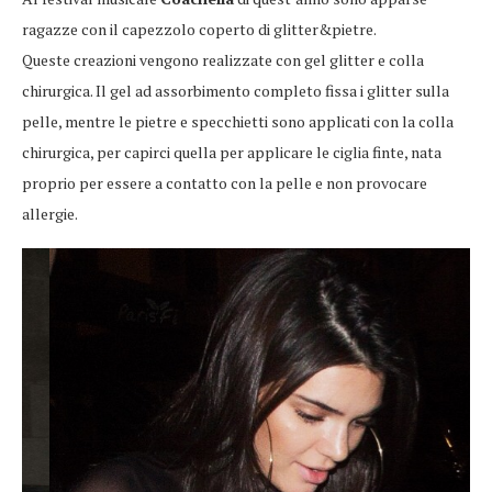
ragazze con il capezzolo coperto di glitter&pietre.
Queste creazioni vengono realizzate con gel glitter e colla
chirurgica. Il gel ad assorbimento completo fissa i glitter sulla
pelle, mentre le pietre e specchietti sono applicati con la colla
chirurgica, per capirci quella per applicare le ciglia finte, nata
proprio per essere a contatto con la pelle e non provocare
allergie.