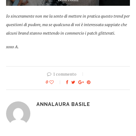
Io sinceramente non me la sento di mettere in pratica questo trend per
questioni di pudore, ma se qualcuna di voi è interessata sappiate che
alcuni brand stanno mettendo in commercio i patch glitterati.
xoxo A.
1 commento
0
ANNALAURA BASILE