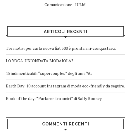
Comunicazione - IULM.
ARTICOLI RECENTI
Tre motivi per cui la nuova fiat 500 è pronta a ri-conquistarci.
LO YOGA. UN’ONDATA MODAIOLA?
15 indimenticabili “supercouples” degli anni ‘90.
Earth Day: 10 account Instagram di moda eco-friendly da seguire.
Book of the day: “Parlarne tra amici” di Sally Rooney.
COMMENTI RECENTI