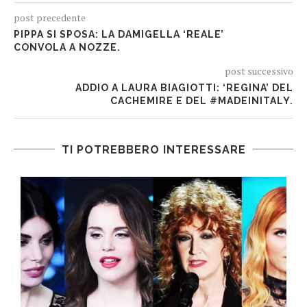
post precedente
PIPPA SI SPOSA: LA DAMIGELLA ‘REALE’
CONVOLA A NOZZE.
post successivo
ADDIO A LAURA BIAGIOTTI: ‘REGINA’ DEL
CACHEMIRE E DEL #MADEINITALY.
TI POTREBBERO INTERESSARE