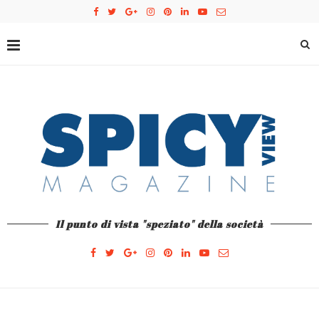
Il punto di vista "speziato" della società