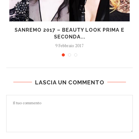
SANREMO 2017 – BEAUTY LOOK PRIMA E
SECONDA...
9 Febbraio 2017
LASCIA UN COMMENTO