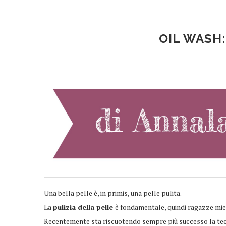
OIL WASH:
Una bella pelle è, in primis, una pelle pulita.
La
pulizia della pelle
è fondamentale, quindi ragazze mie 
Recentemente sta riscuotendo sempre più successo la tec