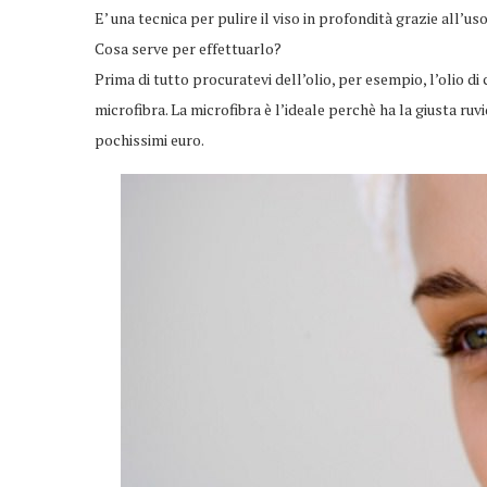
E’ una tecnica per pulire il viso in profondità grazie all’uso
Cosa serve per effettuarlo?
Prima di tutto procuratevi dell’olio, per esempio, l’olio di
microfibra. La microfibra è l’ideale perchè ha la giusta ruv
pochissimi euro.