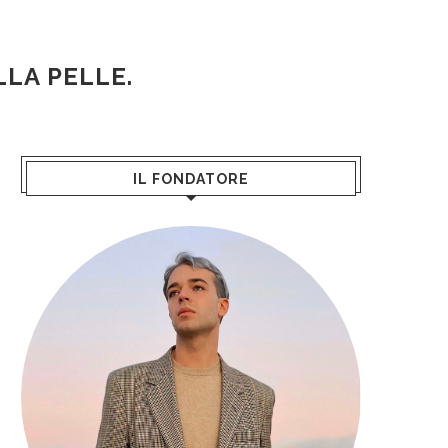
LLA PELLE.
IL FONDATORE