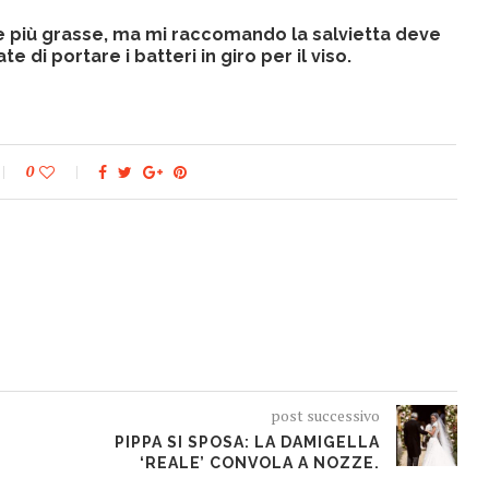
 alle più grasse, ma mi raccomando la salvietta deve
 di portare i batteri in giro per il viso.
0
post successivo
PIPPA SI SPOSA: LA DAMIGELLA
‘REALE’ CONVOLA A NOZZE.