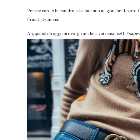
Per me caro Alessandro, stai facendo un gran bel lavoro. 
firmata Giannini.
Ah, quindi da oggi mi rivolgo anche a voi maschietti #sape