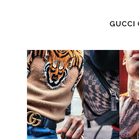
GUCCI 