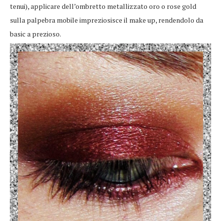
tenui), applicare dell’ombretto metallizzato oro o rose gold
sulla palpebra mobile impreziosisce il make up, rendendolo da
basic a prezioso.