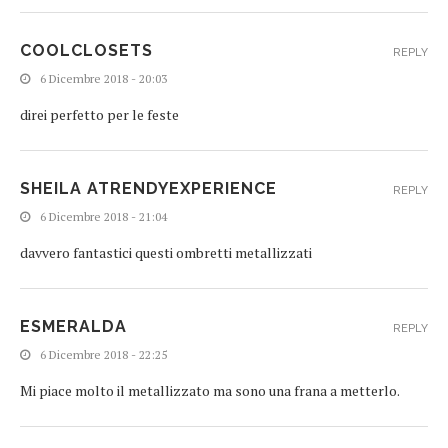
COOLCLOSETS
REPLY
6 Dicembre 2018 - 20:03
direi perfetto per le feste
SHEILA ATRENDYEXPERIENCE
REPLY
6 Dicembre 2018 - 21:04
davvero fantastici questi ombretti metallizzati
ESMERALDA
REPLY
6 Dicembre 2018 - 22:25
Mi piace molto il metallizzato ma sono una frana a metterlo.