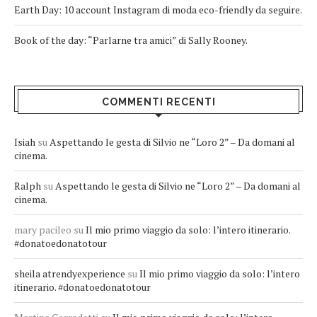
Earth Day: 10 account Instagram di moda eco-friendly da seguire.
Book of the day: “Parlarne tra amici” di Sally Rooney.
COMMENTI RECENTI
Isiah
su
Aspettando le gesta di Silvio ne “Loro 2” – Da domani al
cinema.
Ralph
su
Aspettando le gesta di Silvio ne “Loro 2” – Da domani al
cinema.
mary pacileo
su
Il mio primo viaggio da solo: l’intero itinerario.
#donatoedonatotour
sheila atrendyexperience
su
Il mio primo viaggio da solo: l’intero
itinerario. #donatoedonatotour