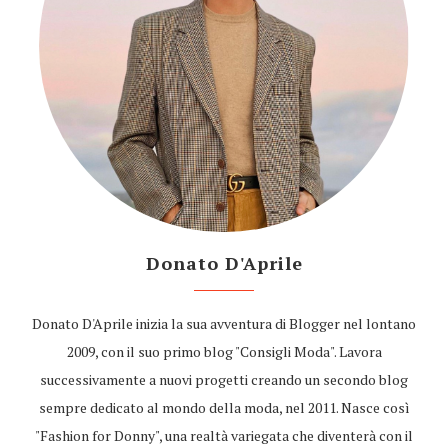
Donato D'Aprile
Donato D'Aprile inizia la sua avventura di Blogger nel lontano
2009, con il suo primo blog "Consigli Moda". Lavora
successivamente a nuovi progetti creando un secondo blog
sempre dedicato al mondo della moda, nel 2011. Nasce così
"Fashion for Donny", una realtà variegata che diventerà con il