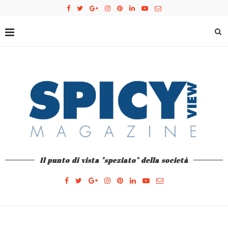
Il punto di vista "speziato" della società