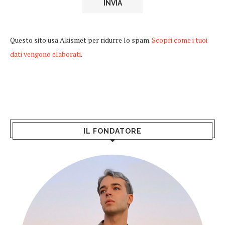
Questo sito usa Akismet per ridurre lo spam.
Scopri come i tuoi
dati vengono elaborati
.
IL FONDATORE