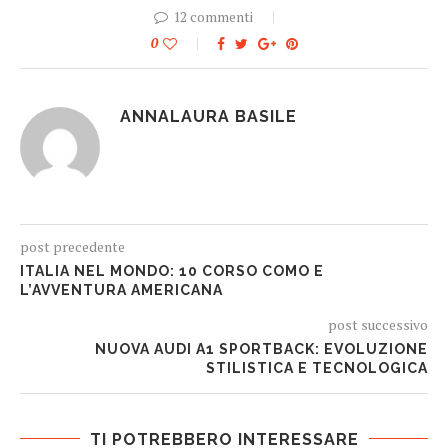
12 commenti
0
ANNALAURA BASILE
post precedente
ITALIA NEL MONDO: 10 CORSO COMO E
L’AVVENTURA AMERICANA
post successivo
NUOVA AUDI A1 SPORTBACK: EVOLUZIONE
STILISTICA E TECNOLOGICA
TI POTREBBERO INTERESSARE