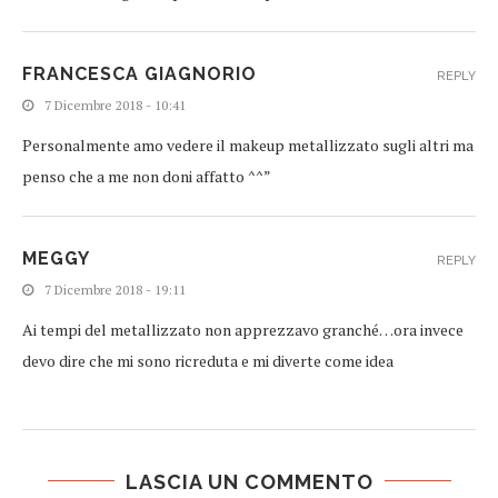
FRANCESCA GIAGNORIO
REPLY
7 Dicembre 2018 - 10:41
Personalmente amo vedere il makeup metallizzato sugli altri ma
penso che a me non doni affatto ^^”
MEGGY
REPLY
7 Dicembre 2018 - 19:11
Ai tempi del metallizzato non apprezzavo granché…ora invece
devo dire che mi sono ricreduta e mi diverte come idea
LASCIA UN COMMENTO