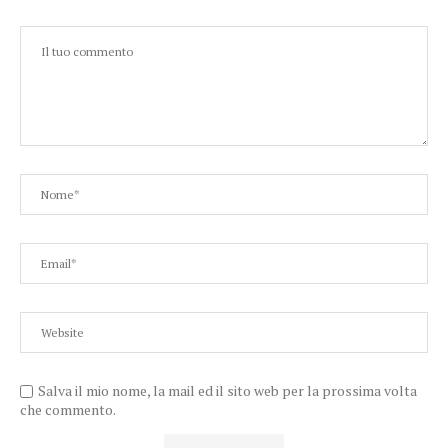
Salva il mio nome, la mail ed il sito web per la prossima volta
che commento.