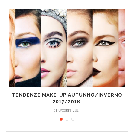
TENDENZE MAKE-UP AUTUNNO/INVERNO
2017/2018.
31 Ottobre 2017