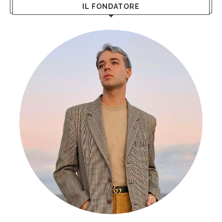
IL FONDATORE