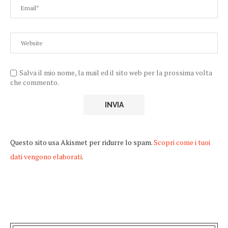
Salva il mio nome, la mail ed il sito web per la prossima volta
che commento.
Questo sito usa Akismet per ridurre lo spam.
Scopri come i tuoi
dati vengono elaborati
.