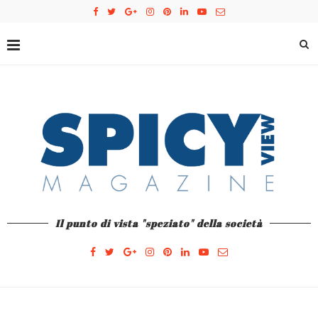
Il punto di vista "speziato" della società