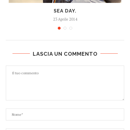
SEA DAY.
23 Aprile 2014
LASCIA UN COMMENTO