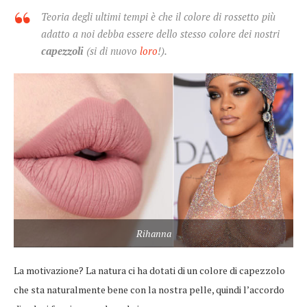
Teoria degli ultimi tempi è che il colore di rossetto più
adatto a noi debba essere dello stesso colore dei nostri
capezzoli
(si di nuovo
loro
!).
Rihanna
La motivazione? La natura ci ha dotati di un colore di capezzolo
che sta naturalmente bene con la nostra pelle, quindi l’accordo