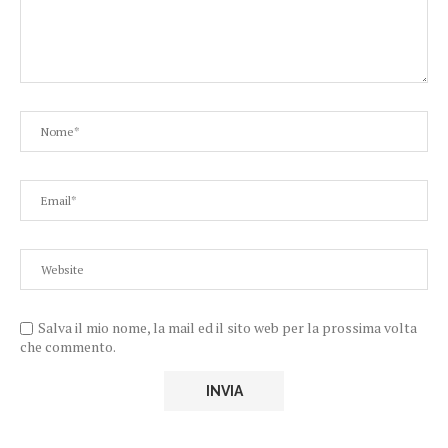
Salva il mio nome, la mail ed il sito web per la prossima volta
che commento.