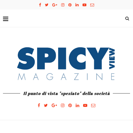
Il punto di vista "speziato" della società