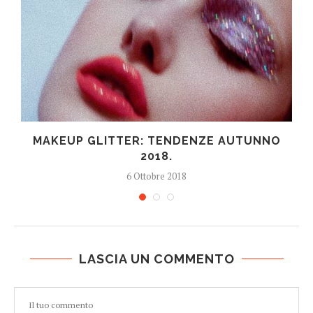
MAKEUP GLITTER: TENDENZE AUTUNNO
2018.
6 Ottobre 2018
LASCIA UN COMMENTO