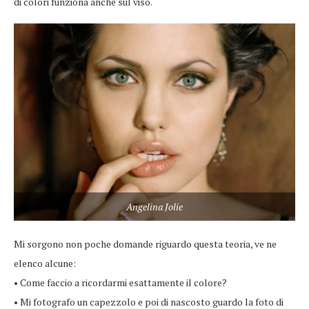
di colori funziona anche sul viso.
Angelina Jolie
Mi sorgono non poche domande riguardo questa teoria, ve ne
elenco alcune:
• Come faccio a ricordarmi esattamente il colore?
• Mi fotografo un capezzolo e poi di nascosto guardo la foto di