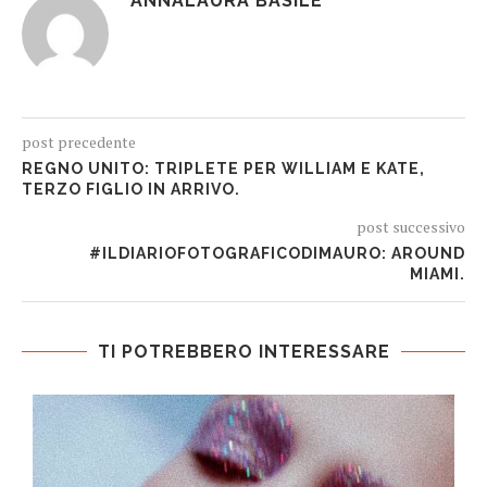
ANNALAURA BASILE
post precedente
REGNO UNITO: TRIPLETE PER WILLIAM E KATE,
TERZO FIGLIO IN ARRIVO.
post successivo
#ILDIARIOFOTOGRAFICODIMAURO: AROUND
MIAMI.
TI POTREBBERO INTERESSARE