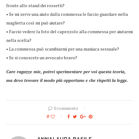
fronte allo stand dei rossetti?
• Se mi serve una aiuto dalla commessa le faccio guardare nella
maglietta così mi può aiutare?
• Faccio vedere la foto del capezzolo alla commessa per aiutarmi
nella scelta?
• La commessa può scambiarmi per una maniaca sessuale?
• Se si conoscete un avvocato bravo?
Care ragazze mie, potrei sperimentare per voi questa teoria,
ma devo trovare il modo più opportuno e che rispetti la legge.
0 commento
0