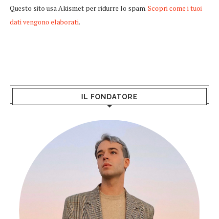
Questo sito usa Akismet per ridurre lo spam.
Scopri come i tuoi
dati vengono elaborati
.
IL FONDATORE