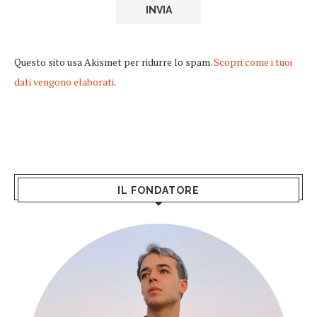
Questo sito usa Akismet per ridurre lo spam.
Scopri come i tuoi
dati vengono elaborati
.
IL FONDATORE