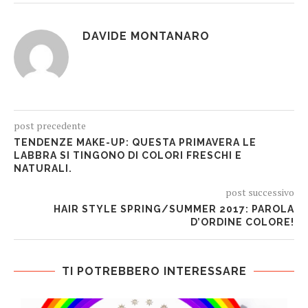
DAVIDE MONTANARO
post precedente
TENDENZE MAKE-UP: QUESTA PRIMAVERA LE
LABBRA SI TINGONO DI COLORI FRESCHI E
NATURALI.
post successivo
HAIR STYLE SPRING/SUMMER 2017: PAROLA
D’ORDINE COLORE!
TI POTREBBERO INTERESSARE