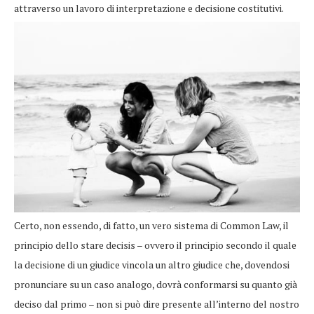
attraverso un lavoro di interpretazione e decisione costitutivi.
Certo, non essendo, di fatto, un vero sistema di Common Law, il
principio dello stare decisis – ovvero il principio secondo il quale
la decisione di un giudice vincola un altro giudice che, dovendosi
pronunciare su un caso analogo, dovrà conformarsi su quanto già
deciso dal primo – non si può dire presente all’interno del nostro