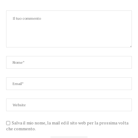
Salva il mio nome, la mail ed il sito web per la prossima volta
che commento.