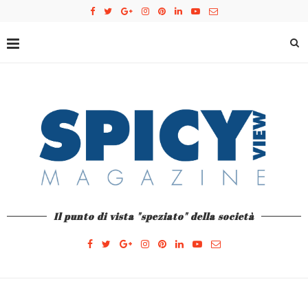
Il punto di vista "speziato" della società