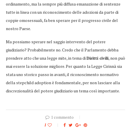
ordinamento, ma la sempre più diffusa emanazione di sentenze
tutte in linea con un riconoscimento delle adozioni da parte di
coppie omosessuali, fa ben sperare per il progresso civile del
nostro Paese.
Ma possiamo sperare nel saggio intervento del potere
giudiziario? Probabilmente no. Credo che il Parlamento debba
prendere atto che una legge mite, in tema di
Diritti civili
, non può
mai essere la soluzione migliore. Per quanto la Legge Cirinnà sia
stata uno storico passo in avanti, il riconoscimento normativo
della stepchild adoption è fondamentale, per non lasciare alla
discrezionalità del potere giudiziario un tema così importante.
1 commento
1