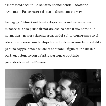
essere riconosciute. Lo ha fatto riconoscendo l’adozione
avvenuta in Paese estero da parte di una
coppia gay
.
La Legge Cirinnà
– ottenuta dopo tanto sudore versato e
minacce alla sua prima firmataria che ha dato il suo nome alla
normativa – non era riuscita, a causa del solito compromesso al
ribasso, a riconoscere la stepchild adoption, ovvero la possibilità
per una coppia omosessuale di adottare il figlio di uno dei due
partner, ottenuto con un’altra persona o adottato
precedentemente all’unione.