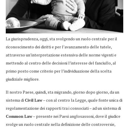
La giurisprudenza, oggi, sta svolgendo un ruolo centrale per il
riconoscimento dei diritti e per l’avanzamento delle tutele,
attraverso un’interpretazione estensiva delle norme vigenti e
mettendo al centro delle decisioni l’interesse del fanciullo, al
primo posto come criterio per l’individuazione della scelta
giudiziale migliore.
Il nostro Paese, quindi, sta migrando, giorno dopo giorno, da un
sistema di
Civil Law
– con al centro la Legge, quale fonte unica di
regolamentazione dei rapporti tra i consociati – ad un sistema di
Common Law
– presente nei Paesi anglosassoni, dove il giudice
svolge un ruolo centrale nella definizione delle controversie,