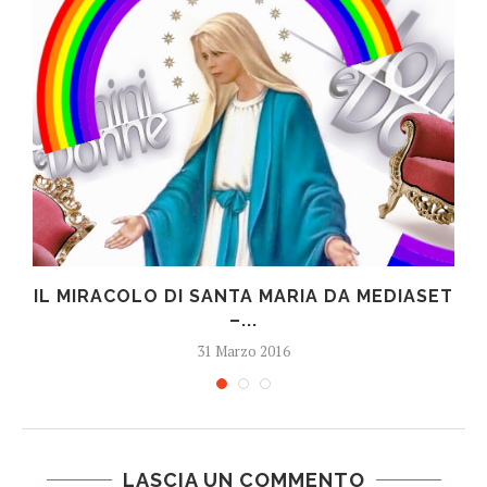
IL MIRACOLO DI SANTA MARIA DA MEDIASET
–...
31 Marzo 2016
LASCIA UN COMMENTO