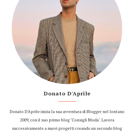
Donato D'Aprile
Donato D'Aprile inizia la sua avventura di Blogger nel lontano
2009, con il suo primo blog "Consigli Moda". Lavora
successivamente a nuovi progetti creando un secondo blog