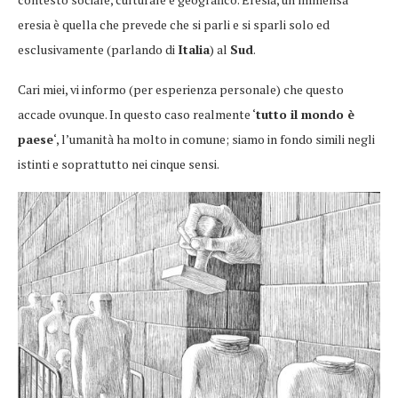
eresia è quella che prevede che si parli e si sparli solo ed
esclusivamente (parlando di
Italia
) al
Sud
.
Cari miei, vi informo (per esperienza personale) che questo
accade ovunque. In questo caso realmente ‘
tutto il mondo è
paese
‘, l’umanità ha molto in comune; siamo in fondo simili negli
istinti e soprattutto nei cinque sensi.