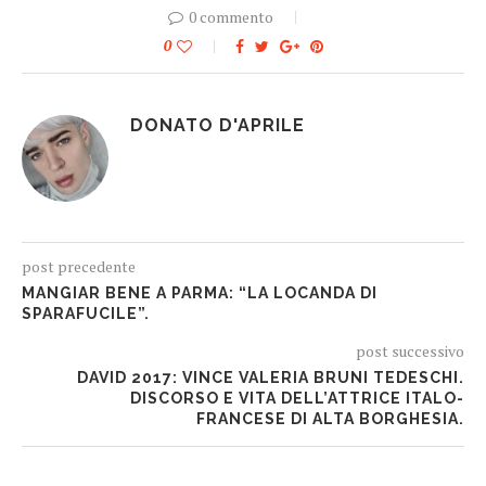
0 commento
0
DONATO D'APRILE
post precedente
MANGIAR BENE A PARMA: “LA LOCANDA DI
SPARAFUCILE”.
post successivo
DAVID 2017: VINCE VALERIA BRUNI TEDESCHI.
DISCORSO E VITA DELL’ATTRICE ITALO-
FRANCESE DI ALTA BORGHESIA.