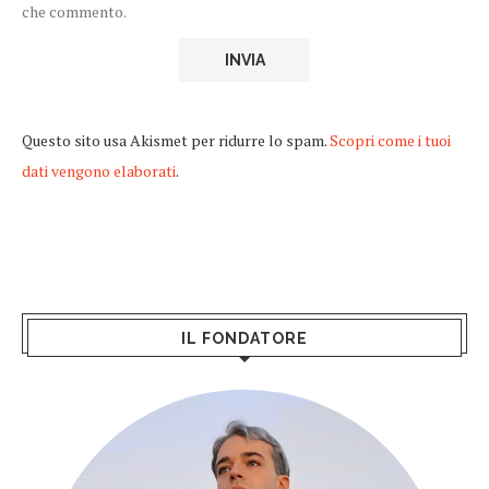
che commento.
Questo sito usa Akismet per ridurre lo spam.
Scopri come i tuoi
dati vengono elaborati
.
IL FONDATORE