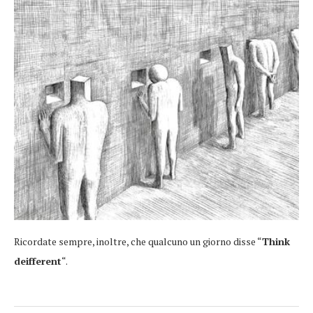
Ricordate sempre, inoltre, che qualcuno un giorno disse “
Think
deifferent
“.