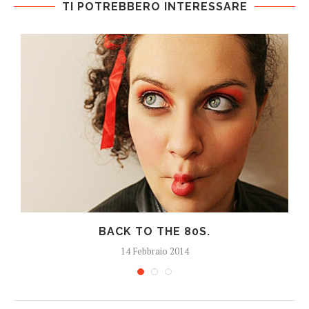
TI POTREBBERO INTERESSARE
BACK TO THE 80S.
14 Febbraio 2014