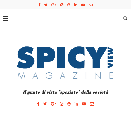
Il punto di vista "speziato" della società