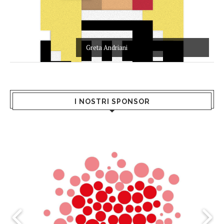
Greta Andriani
I NOSTRI SPONSOR