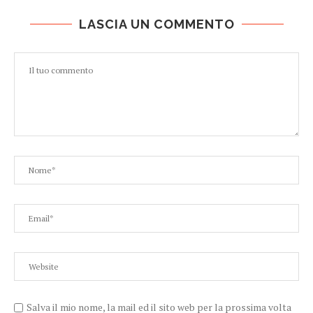
LASCIA UN COMMENTO
Salva il mio nome, la mail ed il sito web per la prossima volta