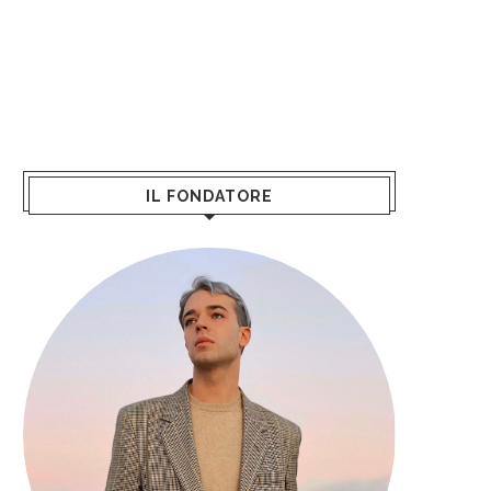
IL FONDATORE