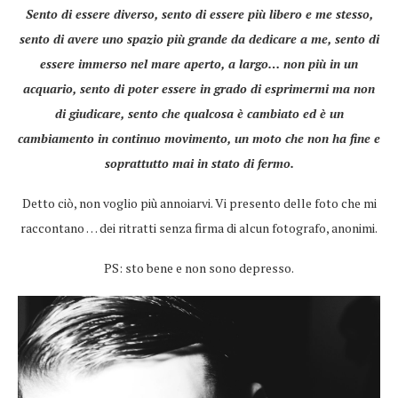
Sento di essere diverso, sento di essere più libero e me stesso,
sento di avere uno spazio più grande da dedicare a me, sento di
essere immerso nel mare aperto, a largo… non più in un
acquario, sento di poter essere in grado di esprimermi ma non
di giudicare, sento che qualcosa è cambiato ed è un
cambiamento in continuo movimento, un moto che non ha fine e
soprattutto mai in stato di fermo.
Detto ciò, non voglio più annoiarvi. Vi presento delle foto che mi
raccontano … dei ritratti senza firma di alcun fotografo, anonimi.
PS: sto bene e non sono depresso.