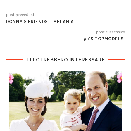
post precedente
DONNY’S FRIENDS – MELANIA.
post successivo
90’S TOPMODELS.
TI POTREBBERO INTERESSARE