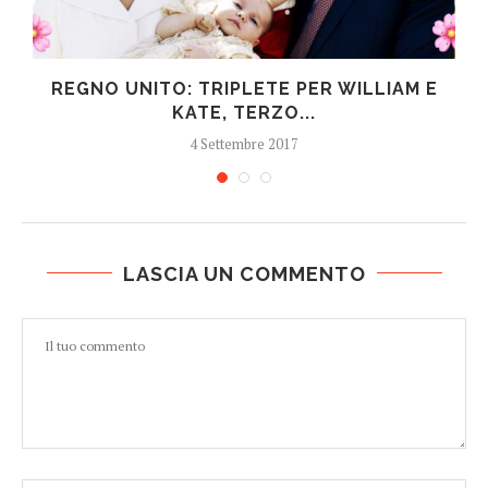
REGNO UNITO: TRIPLETE PER WILLIAM E
KATE, TERZO...
4 Settembre 2017
LASCIA UN COMMENTO