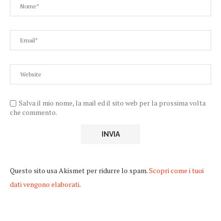
Salva il mio nome, la mail ed il sito web per la prossima volta
che commento.
Questo sito usa Akismet per ridurre lo spam.
Scopri come i tuoi
dati vengono elaborati
.