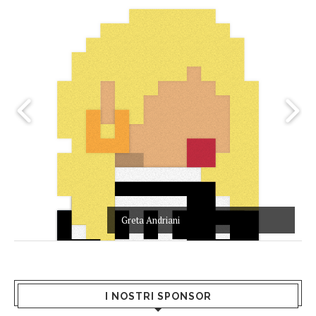
Greta Andriani
I NOSTRI SPONSOR