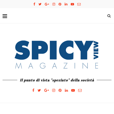
Il punto di vista "speziato" della società