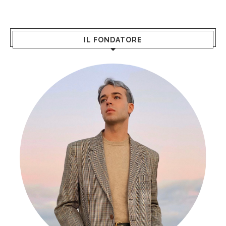
IL FONDATORE